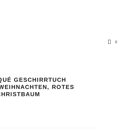
0
QUÉ GESCHIRRTUCH
 WEIHNACHTEN, ROTES
CHRISTBAUM