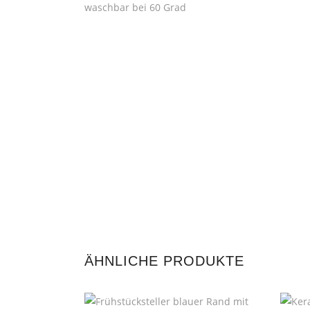
waschbar bei 60 Grad
ÄHNLICHE PRODUKTE