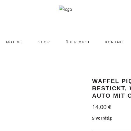
MOTIVE
SHOP
ÜBER MICH
KONTAKT
WAFFEL PI
BESTICKT,
AUTO MIT 
14,00
€
5 vorrätig