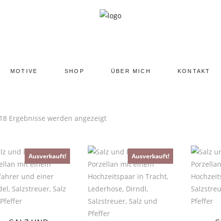
MOTIVE
SHOP
ÜBER MICH
KONTAKT
 18 Ergebnisse werden angezeigt
Ausverkauft!
Ausverkauft!