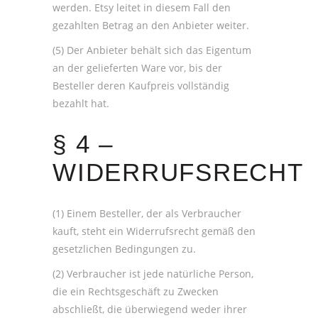
werden. Etsy leitet in diesem Fall den
gezahlten Betrag an den Anbieter weiter.
(5) Der Anbieter behält sich das Eigentum
an der gelieferten Ware vor, bis der
Besteller deren Kaufpreis vollständig
bezahlt hat.
§ 4 –
WIDERRUFSRECHT
(1) Einem Besteller, der als Verbraucher
kauft, steht ein Widerrufsrecht gemäß den
gesetzlichen Bedingungen zu.
(2) Verbraucher ist jede natürliche Person,
die ein Rechtsgeschäft zu Zwecken
abschließt, die überwiegend weder ihrer