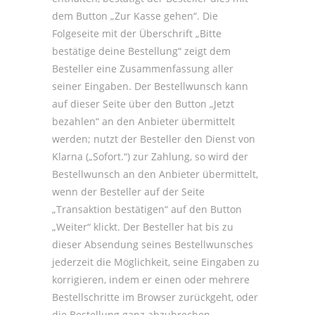
dem Button „Zur Kasse gehen“. Die
Folgeseite mit der Überschrift „Bitte
bestätige deine Bestellung“ zeigt dem
Besteller eine Zusammenfassung aller
seiner Eingaben. Der Bestellwunsch kann
auf dieser Seite über den Button „Jetzt
bezahlen“ an den Anbieter übermittelt
werden; nutzt der Besteller den Dienst von
Klarna („Sofort.“) zur Zahlung, so wird der
Bestellwunsch an den Anbieter übermittelt,
wenn der Besteller auf der Seite
„Transaktion bestätigen“ auf den Button
„Weiter“ klickt. Der Besteller hat bis zu
dieser Absendung seines Bestellwunsches
jederzeit die Möglichkeit, seine Eingaben zu
korrigieren, indem er einen oder mehrere
Bestellschritte im Browser zurückgeht, oder
die Bestellung ganz abzubrechen.