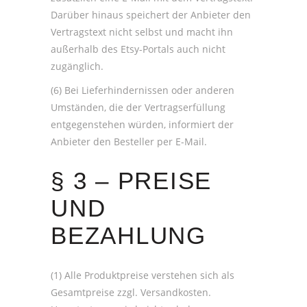
Darüber hinaus speichert der Anbieter den
Vertragstext nicht selbst und macht ihn
außerhalb des Etsy-Portals auch nicht
zugänglich.
(6) Bei Lieferhindernissen oder anderen
Umständen, die der Vertragserfüllung
entgegenstehen würden, informiert der
Anbieter den Besteller per E-Mail.
§ 3 – PREISE
UND
BEZAHLUNG
(1) Alle Produktpreise verstehen sich als
Gesamtpreise zzgl. Versandkosten.