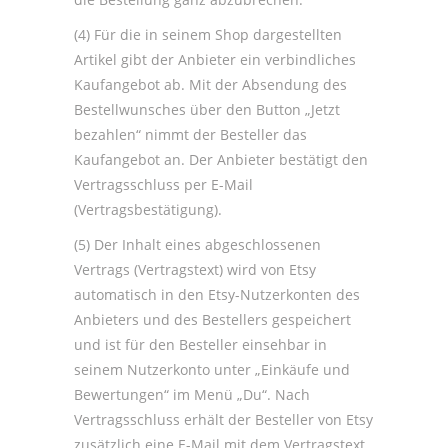
(4) Für die in seinem Shop dargestellten
Artikel gibt der Anbieter ein verbindliches
Kaufangebot ab. Mit der Absendung des
Bestellwunsches über den Button „Jetzt
bezahlen“ nimmt der Besteller das
Kaufangebot an. Der Anbieter bestätigt den
Vertragsschluss per E-Mail
(Vertragsbestätigung).
(5) Der Inhalt eines abgeschlossenen
Vertrags (Vertragstext) wird von Etsy
automatisch in den Etsy-Nutzerkonten des
Anbieters und des Bestellers gespeichert
und ist für den Besteller einsehbar in
seinem Nutzerkonto unter „Einkäufe und
Bewertungen“ im Menü „Du“. Nach
Vertragsschluss erhält der Besteller von Etsy
zusätzlich eine E-Mail mit dem Vertragstext.