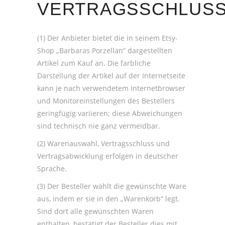
VERTRAGSSCHLUS
(1) Der Anbieter bietet die in seinem Etsy-
Shop „Barbaras Porzellan“ dargestellten
Artikel zum Kauf an. Die farbliche
Darstellung der Artikel auf der Internetseite
kann je nach verwendetem Internetbrowser
und Monitoreinstellungen des Bestellers
geringfügig variieren; diese Abweichungen
sind technisch nie ganz vermeidbar.
(2) Warenauswahl, Vertragsschluss und
Vertragsabwicklung erfolgen in deutscher
Sprache.
(3) Der Besteller wählt die gewünschte Ware
aus, indem er sie in den „Warenkorb“ legt.
Sind dort alle gewünschten Waren
enthalten, bestätigt der Besteller dies mit