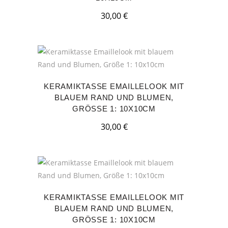
30,00
€
KERAMIKTASSE EMAILLELOOK MIT
BLAUEM RAND UND BLUMEN,
GRÖSSE 1: 10X10CM
30,00
€
KERAMIKTASSE EMAILLELOOK MIT
BLAUEM RAND UND BLUMEN,
GRÖSSE 1: 10X10CM