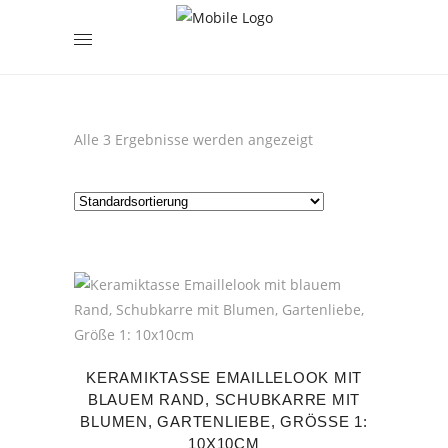
encodedScript:
Alle 3 Ergebnisse werden angezeigt
KERAMIKTASSE EMAILLELOOK MIT
BLAUEM RAND, SCHUBKARRE MIT
BLUMEN, GARTENLIEBE, GRÖSSE 1: 1
0X10CM