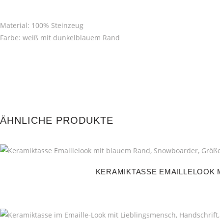
Material: 100% Steinzeug
Farbe: weiß mit dunkelblauem Rand
ÄHNLICHE PRODUKTE
KERAMIKTASSE EMAILLELOOK M