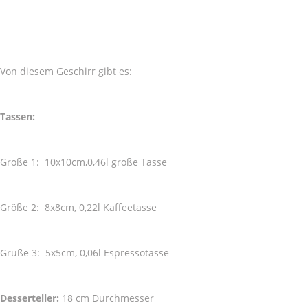
Von diesem Geschirr gibt es:
Tassen:
Größe 1: 10x10cm,0,46l große Tasse
Größe 2: 8x8cm, 0,22l Kaffeetasse
Grüße 3: 5x5cm, 0,06l Espressotasse
Desserteller:
18 cm Durchmesser