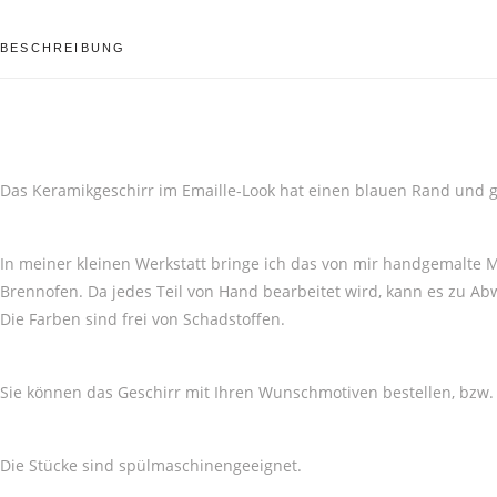
BESCHREIBUNG
Das Keramikgeschirr im Emaille-Look hat einen blauen Rand und ge
In meiner kleinen Werkstatt bringe ich das von mir handgemalte M
Brennofen. Da jedes Teil von Hand bearbeitet wird, kann es zu 
Die Farben sind frei von Schadstoffen.
Sie können das Geschirr mit Ihren Wunschmotiven bestellen, bzw. 
Die Stücke sind spülmaschinengeeignet.