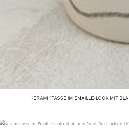
KERAMIKTASSE IM EMAILLE-LOOK MIT BLA