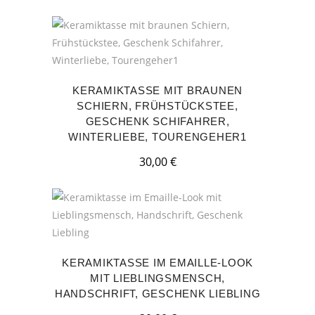
KERAMIKTASSE MIT BRAUNEN
SCHIERN, FRÜHSTÜCKSTEE,
GESCHENK SCHIFAHRER,
WINTERLIEBE, TOURENGEHER1
30,00
€
KERAMIKTASSE IM EMAILLE-LOOK
MIT LIEBLINGSMENSCH,
HANDSCHRIFT, GESCHENK LIEBLING