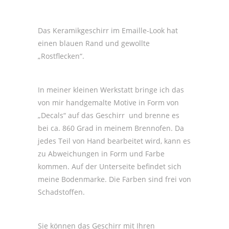
Das Keramikgeschirr im Emaille-Look hat
einen blauen Rand und gewollte
„Rostflecken“.
In meiner kleinen Werkstatt bringe ich das
von mir handgemalte Motive in Form von
„Decals“ auf das Geschirr
und brenne es
bei ca. 860 Grad in meinem Brennofen. Da
jedes Teil von Hand bearbeitet wird, kann es
zu Abweichungen in Form und Farbe
kommen. Auf der Unterseite befindet sich
meine Bodenmarke. Die Farben sind frei von
Schadstoffen.
Sie können das Geschirr mit Ihren