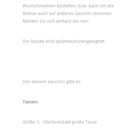
Wunschmotiven bestellen, bzw. kann ich die
Motive auch auf anderes Geschirr brennen.
Melden Sie sich einfach bei mir!
Die Stücke sind spülmaschinengeeignet.
Von diesem Geschirr gibt es:
Tassen:
Größe 1: 10x10cm,0,46l große Tasse