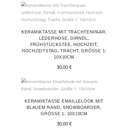
KERAMIKTASSE MIT TRACHTENPAAR,
LEDERHOSE, DIRNDL,
FRÜHSTÜCKSTEE, HOCHZEIT,
HOCHZEITSTAG, TRACHT, GRÖSSE 1: 1
0X10CM
30,00
€
KERAMIKTASSE EMAILLELOOK MIT
BLAUEM RAND, SNOWBOARDER,
GRÖSSE 1: 10X10CM
30,00
€