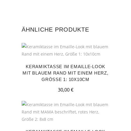
ÄHNLICHE PRODUKTE
KERAMIKTASSE IM EMAILLE-LOOK
MIT BLAUEM RAND MIT EINEM HERZ,
GRÖSSE 1: 10X10CM
30,00
€