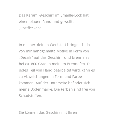
Das Keramikgeschirr im Emaille-Look hat
einen blauen Rand und gewollte
„Rostflecken“.
In meiner kleinen Werkstatt bringe ich das
von mir handgemalte Motive in Form von
„Decals“ auf das Geschirr
und brenne es
bei ca. 860 Grad in meinem Brennofen. Da
jedes Teil von Hand bearbeitet wird, kann es
zu Abweichungen in Form und Farbe
kommen. Auf der Unterseite befindet sich
meine Bodenmarke. Die Farben sind frei von
Schadstoffen.
Sie können das Geschirr mit Ihren