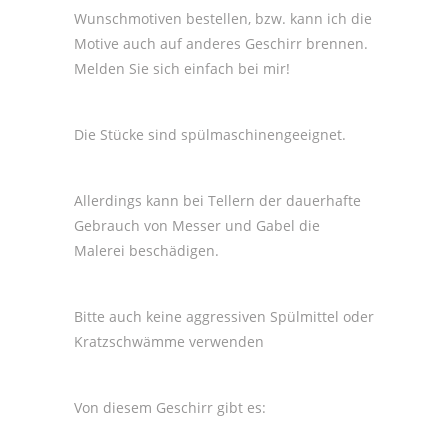
Wunschmotiven bestellen, bzw. kann ich die
Motive auch auf anderes Geschirr brennen.
Melden Sie sich einfach bei mir!
Die Stücke sind spülmaschinengeeignet.
Allerdings kann bei Tellern der dauerhafte
Gebrauch von Messer und Gabel die
Malerei beschädigen.
Bitte auch keine aggressiven Spülmittel oder
Kratzschwämme verwenden
Von diesem Geschirr gibt es: