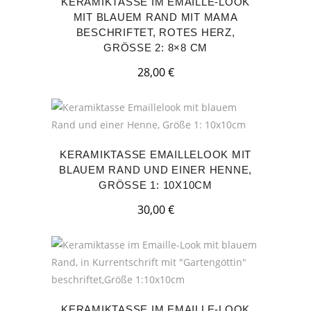
KERAMIKTASSE IM EMAILLE-LOOK
MIT BLAUEM RAND MIT MAMA
BESCHRIFTET, ROTES HERZ,
GRÖSSE 2: 8×8 CM
28,00
€
KERAMIKTASSE EMAILLELOOK MIT
BLAUEM RAND UND EINER HENNE,
GRÖSSE 1: 10X10CM
30,00
€
KERAMIKTASSE IM EMAILLE-LOOK