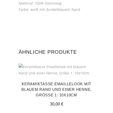
Material: 100% Steinzeug
Farbe: weiß mit dunkelblauem Rand
ÄHNLICHE PRODUKTE
KERAMIKTASSE EMAILLELOOK MIT
BLAUEM RAND UND EINER HENNE,
GRÖSSE 1: 10X10CM
30,00
€