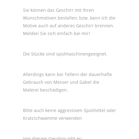
Sie können das Geschirr mit Ihren
Wunschmotiven bestellen, bzw. kann ich die
Motive auch auf anderes Geschirr brennen.
Melden Sie sich einfach bei mir!
Die Stücke sind spülmaschinengeeignet.
Allerdings kann bei Tellern der dauerhafte
Gebrauch von Messer und Gabel die
Malerei beschädigen.
Bitte auch keine aggressiven Spülmittel oder
Kratzschwämme verwenden
Von diesem Geschirr gibt es: