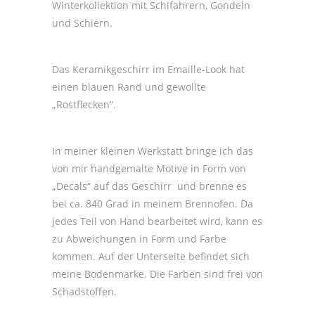
Winterkollektion mit Schifahrern, Gondeln
und Schiern.
Das Keramikgeschirr im Emaille-Look hat
einen blauen Rand und gewollte
„Rostflecken“.
In meiner kleinen Werkstatt bringe ich das
von mir handgemalte Motive in Form von
„Decals“ auf das Geschirr
und brenne es
bei ca. 840 Grad in meinem Brennofen. Da
jedes Teil von Hand bearbeitet wird, kann es
zu Abweichungen in Form und Farbe
kommen. Auf der Unterseite befindet sich
meine Bodenmarke. Die Farben sind frei von
Schadstoffen.