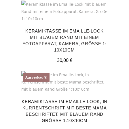
KERAMIKTASSE IM EMAILLE-LOOK
MIT BLAUEM RAND MIT EINEM
FOTOAPPARAT, KAMERA, GRÖSSE 1: 1
0X10CM
30,00
€
Ausverkauft!
KERAMIKTASSE IM EMAILLE-LOOK, IN
KURRENTSCHRIFT MIT BESTE MAMA
BESCHRIFTET, MIT BLAUEM RAND
GRÖSSE 1:10X10CM