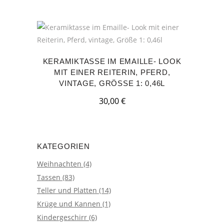
KERAMIKTASSE IM EMAILLE- LOOK
MIT EINER REITERIN, PFERD,
VINTAGE, GRÖSSE 1: 0,46L
30,00
€
KATEGORIEN
Weihnachten
(4)
Tassen
(83)
Teller und Platten
(14)
Krüge und Kannen
(1)
Kindergeschirr
(6)