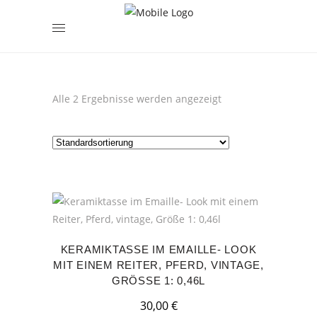
encodedScript:
Alle 2 Ergebnisse werden angezeigt
KERAMIKTASSE IM EMAILLE- LOOK
MIT EINEM REITER, PFERD, VINTAGE,
GRÖSSE 1: 0,46L
30,00
€