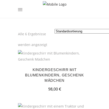
encodedScript:
Alle 6 Ergebnisse
werden angezeigt
KINDERGESCHIRR MIT
BLUMENKINDERN, GESCHENK
MÄDCHEN
98,00
€