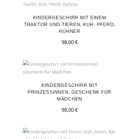
KINDERGESCHIRR MIT EINEM
TRAKTOR UND TIEREN, KUH, PFERD,
HÜHNER
98,00
€
KINDERGESCHIRR MIT
PRINZESSINNEN, GESCHENK FÜR
MÄDCHEN
98,00
€