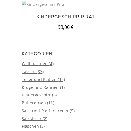
KINDERGESCHIRR PIRAT
98,00
€
KATEGORIEN
Weihnachten
(4)
Tassen
(83)
Teller und Platten
(14)
Krüge und Kannen
(1)
Kindergeschirr
(6)
Butterdosen
(11)
Salz- und Pfefferstreuer
(5)
Salzfässer
(2)
Flaschen
(3)