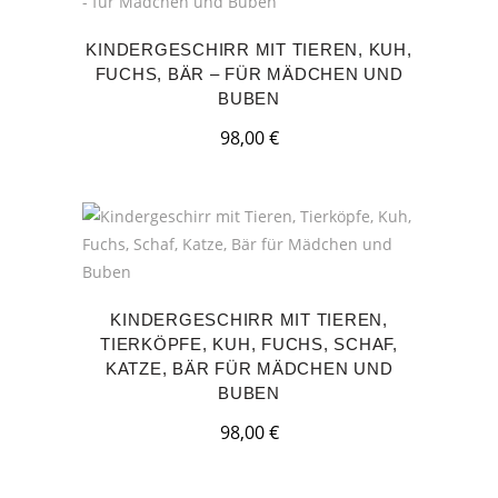
KINDERGESCHIRR MIT TIEREN, KUH,
FUCHS, BÄR – FÜR MÄDCHEN UND
BUBEN
98,00
€
KINDERGESCHIRR MIT TIEREN,
TIERKÖPFE, KUH, FUCHS, SCHAF,
KATZE, BÄR FÜR MÄDCHEN UND
BUBEN
98,00
€