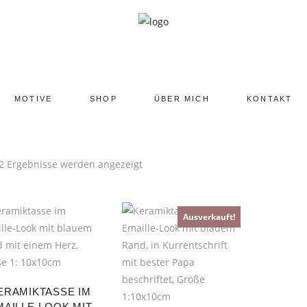
MOTIVE
SHOP
ÜBER MICH
KONTAKT
 2 Ergebnisse werden angezeigt
Ausverkauft!
ERAMIKTASSE IM
MAILLE-LOOK MIT