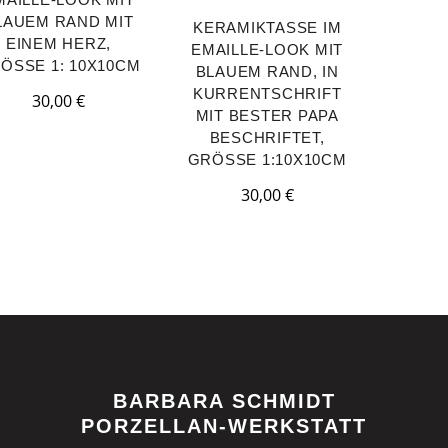
LAUEM RAND MIT
KERAMIKTASSE IM
EINEM HERZ,
EMAILLE-LOOK MIT
ÖSSE 1: 10X10CM
BLAUEM RAND, IN
KURRENTSCHRIFT
30,00
€
MIT BESTER PAPA
BESCHRIFTET,
GRÖSSE 1:10X10CM
30,00
€
BARBARA SCHMIDT
PORZELLAN-WERKSTATT