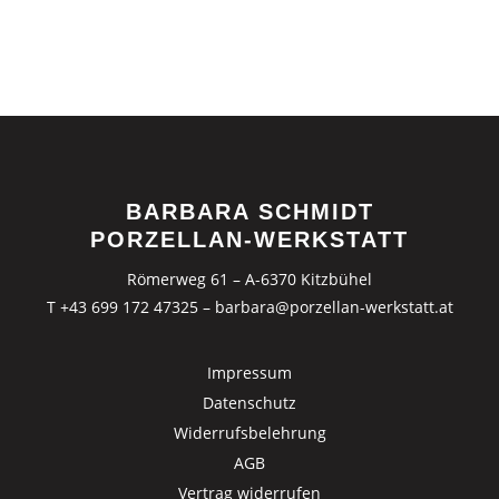
BARBARA SCHMIDT
PORZELLAN-WERKSTATT
Römerweg 61 – A-6370 Kitzbühel
T +43 699 172 47325
–
barbara@porzellan-werkstatt.at
Impressum
Datenschutz
Widerrufsbelehrung
AGB
Vertrag widerrufen