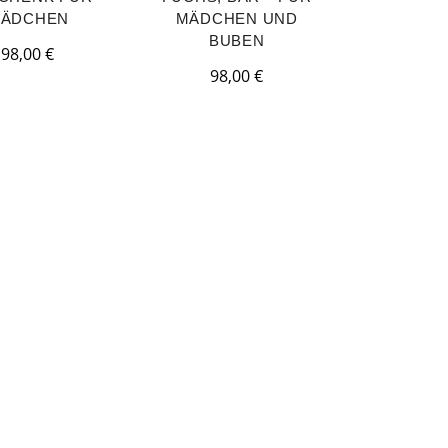
ÄDCHEN
MÄDCHEN UND
BUBEN
98,00
€
98,00
€