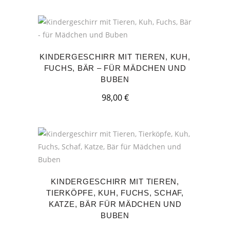
KINDERGESCHIRR MIT TIEREN, KUH,
FUCHS, BÄR – FÜR MÄDCHEN UND
BUBEN
98,00
€
KINDERGESCHIRR MIT TIEREN,
TIERKÖPFE, KUH, FUCHS, SCHAF,
KATZE, BÄR FÜR MÄDCHEN UND
BUBEN