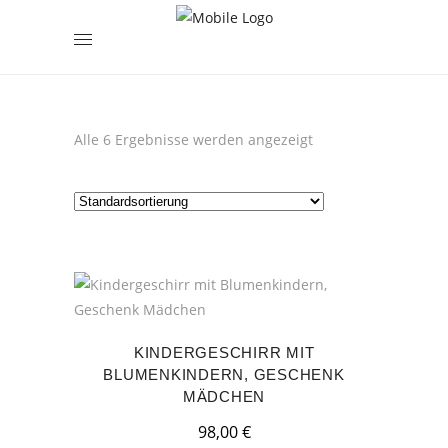
encodedScript:
Alle 6 Ergebnisse werden angezeigt
KINDERGESCHIRR MIT
BLUMENKINDERN, GESCHENK
MÄDCHEN
98,00
€