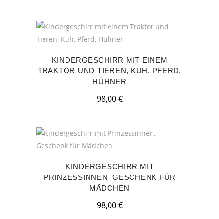
KINDERGESCHIRR MIT EINEM
TRAKTOR UND TIEREN, KUH, PFERD,
HÜHNER
98,00
€
KINDERGESCHIRR MIT
PRINZESSINNEN, GESCHENK FÜR
MÄDCHEN
98,00
€