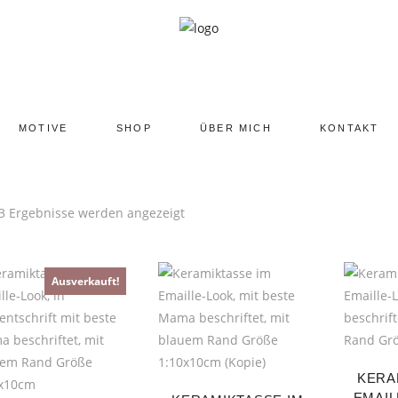
MOTIVE
SHOP
ÜBER MICH
KONTAKT
 3 Ergebnisse werden angezeigt
Ausverkauft!
KERA
EMAIL