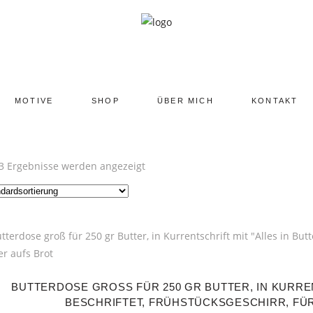
MOTIVE
SHOP
ÜBER MICH
KONTAKT
 3 Ergebnisse werden angezeigt
BUTTERDOSE GROSS FÜR 250 GR BUTTER, IN KURRENT
ESCHRIFTET, FRÜHSTÜCKSGESCHIRR, FÜR 