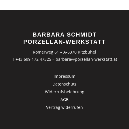
BARBARA SCHMIDT
PORZELLAN-WERKSTATT
Römerweg 61 – A-6370 Kitzbühel
T +43 699 172 47325
–
barbara@porzellan-werkstatt.at
Impressum
Datenschutz
Widerrufsbelehrung
AGB
Vertrag widerrufen