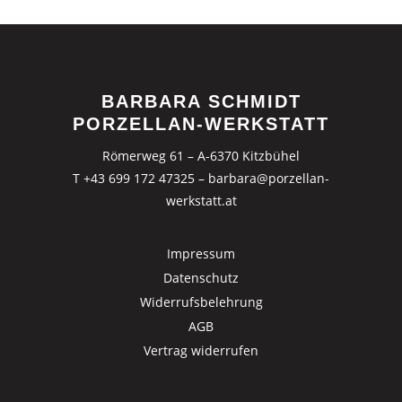
BARBARA SCHMIDT
PORZELLAN-WERKSTATT
Römerweg 61 – A-6370 Kitzbühel
T +43 699 172 47325
–
barbara@porzellan-
werkstatt.at
Impressum
Datenschutz
Widerrufsbelehrung
AGB
Vertrag widerrufen