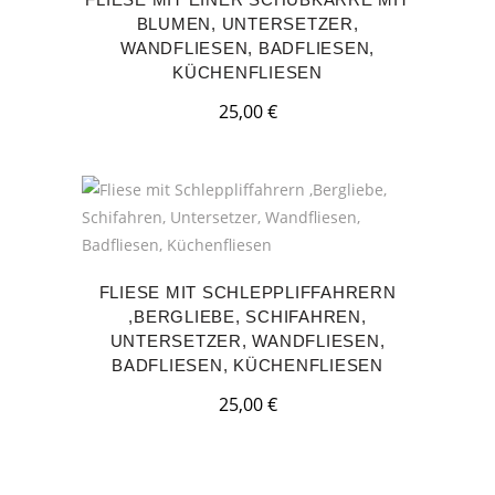
BLUMEN, UNTERSETZER,
WANDFLIESEN, BADFLIESEN,
KÜCHENFLIESEN
25,00
€
FLIESE MIT SCHLEPPLIFFAHRERN
,BERGLIEBE, SCHIFAHREN,
UNTERSETZER, WANDFLIESEN,
BADFLIESEN, KÜCHENFLIESEN
25,00
€