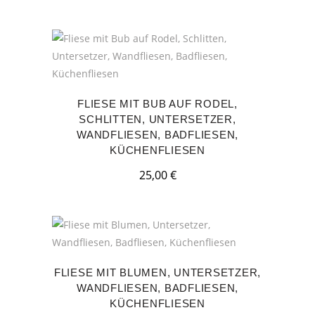
FLIESE MIT BUB AUF RODEL,
SCHLITTEN, UNTERSETZER,
WANDFLIESEN, BADFLIESEN,
KÜCHENFLIESEN
25,00
€
FLIESE MIT BLUMEN, UNTERSETZER,
WANDFLIESEN, BADFLIESEN,
KÜCHENFLIESEN