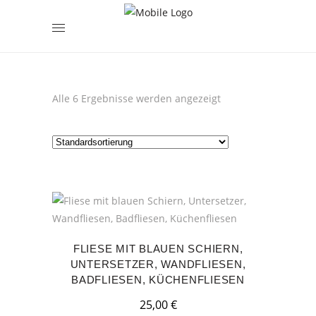
encodedScript:
Alle 6 Ergebnisse werden angezeigt
FLIESE MIT BLAUEN SCHIERN,
UNTERSETZER, WANDFLIESEN,
BADFLIESEN, KÜCHENFLIESEN
25,00
€