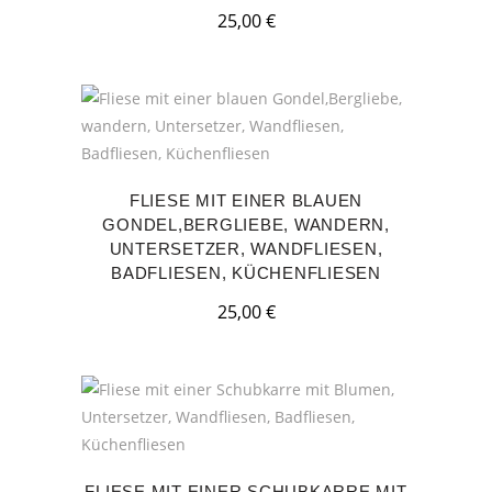
25,00
€
FLIESE MIT EINER BLAUEN
GONDEL,BERGLIEBE, WANDERN,
UNTERSETZER, WANDFLIESEN,
BADFLIESEN, KÜCHENFLIESEN
25,00
€
FLIESE MIT EINER SCHUBKARRE MIT