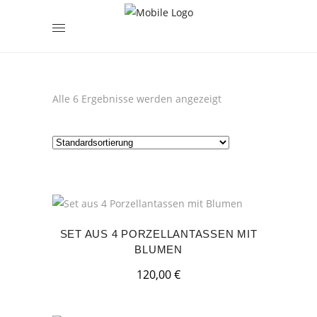
encodedScript:
Alle 6 Ergebnisse werden angezeigt
SET AUS 4 PORZELLANTASSEN MIT
BLUMEN
120,00
€