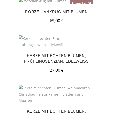
Ausverkauft!
PORZELLANKRUG MIT BLUMEN
69,00
€
KERZE MIT ECHTEN BLUMEN,
FRÜHLINGSENZIAN, EDELWEISS
27,00
€
KERZE MIT ECHTEN BLUMEN,