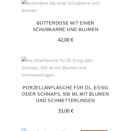
BUTTERDOSE MIT EINER
SCHUBKARRE UND BLUMEN
42,00
€
PORZELLANFLASCHE FÜR ÖL, ESSIG
ODER SCHNAPS, 500 ML MIT BLUMEN
UND SCHMETTERLINGEN
33,00
€