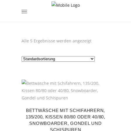
encodedScript:
Alle 5 Ergebnisse werden angezeigt
BETTWÄSCHE MIT SCHIFAHRERN,
135/200, KISSEN 80/80 ODER 40/80,
SNOWBOARDER, GONDEL UND
SCHISPUREN