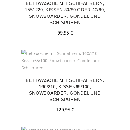
BETTWÄSCHE MIT SCHIFAHRERN,
155/ 220, KISSEN 80/80 ODER 40/80,
SNOWBOARDER, GONDEL UND
SCHISPUREN
99,95
€
BETTWÄSCHE MIT SCHIFAHRERN,
160/210, KISSEN65/100,
SNOWBOARDER, GONDEL UND
SCHISPUREN
129,95
€