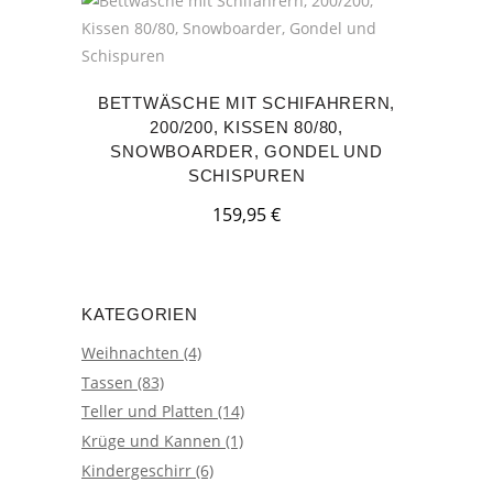
BETTWÄSCHE MIT SCHIFAHRERN,
200/200, KISSEN 80/80,
SNOWBOARDER, GONDEL UND
SCHISPUREN
159,95
€
KATEGORIEN
Weihnachten
(4)
Tassen
(83)
Teller und Platten
(14)
Krüge und Kannen
(1)
Kindergeschirr
(6)