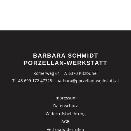
BARBARA SCHMIDT
PORZELLAN-WERKSTATT
Römerweg 61 – A-6370 Kitzbühel
T +43 699 172 47325
–
barbara@porzellan-werkstatt.at
Impressum
Datenschutz
Widerrufsbelehrung
AGB
Vertrag widerrufen