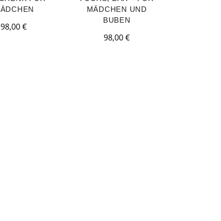
ÄDCHEN
MÄDCHEN UND
BUBEN
98,00
€
98,00
€