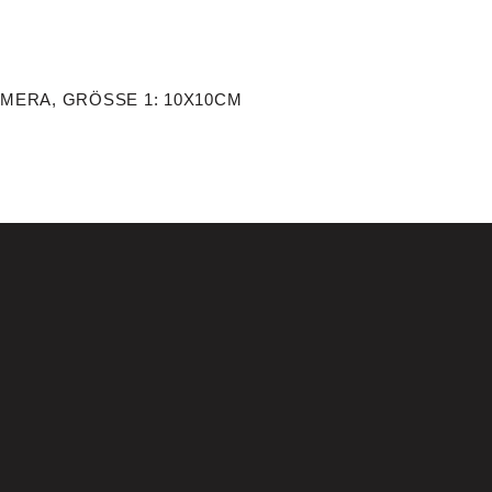
ERA, GRÖSSE 1: 10X10CM