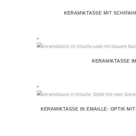
KERAMIKTASSE MIT SCHIFAHR
KERAMIKTASSE IM
KERAMIKTASSE IN EMAILLE- OPTIK MIT