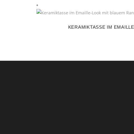
KERAMIKTASSE IM EMAILLE