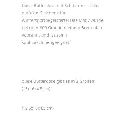
Stück
Diese Butterdose mit Schifahrer ist das
perfekte Geschenk für
Wintersportbegeisterte! Das Motiv wurde
bei über 800 Grad in meinem Brennofen
gebrannt und ist somit
spülmaschinengeeignet!
diese Butterdose gibt es in 2 Größen:
(13x16x4,5 cm)
(12,5x10x4,5 cm)