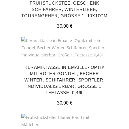
FRÜHSTÜCKSTEE, GESCHENK
SCHIFAHRER, WINTERLIEBE,
TOURENGEHER, GRÖSSE 1: 10X10CM
30,00
€
KERAMIKTASSE IN EMAILLE- OPTIK
MIT ROTER GONDEL, BECHER
WINTER, SCHIFAHRER, SPORTLER,
INDIVIDUALISIERBAR, GRÖSSE 1, T
EETASSE, 0,46L
30,00
€