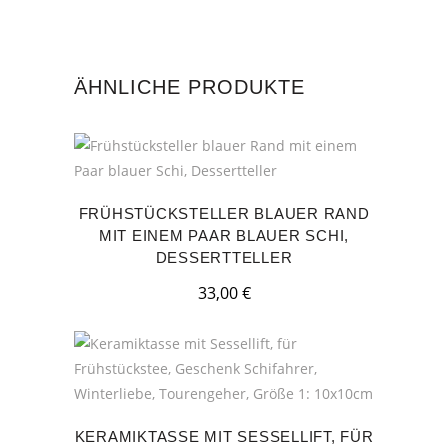
ÄHNLICHE PRODUKTE
FRÜHSTÜCKSTELLER BLAUER RAND
MIT EINEM PAAR BLAUER SCHI,
DESSERTTELLER
33,00
€
KERAMIKTASSE MIT SESSELLIFT, FÜR